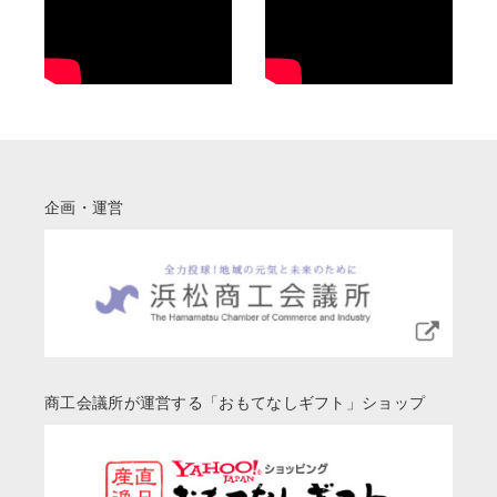
企画・運営
商工会議所が運営する「おもてなしギフト」ショップ