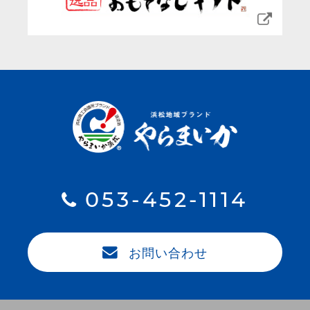
053-452-1114
お問い合わせ