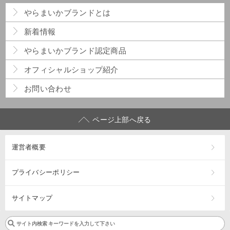
やらまいか
ブランドとは
新着情報
やらまいか
ブランド認定商品
オフィシャルショップ紹介
お問い合わせ
ページ上部へ戻る
運営者概要
プライバシーポリシー
サイトマップ