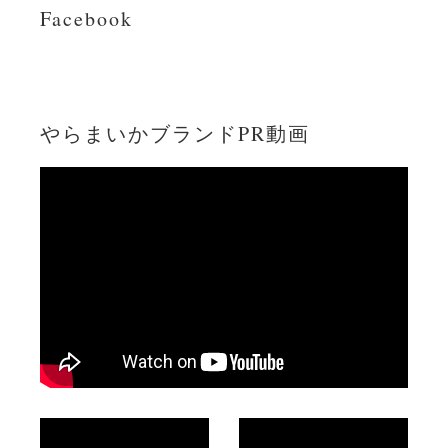
Facebook
やらまいか
ブランドPR動画