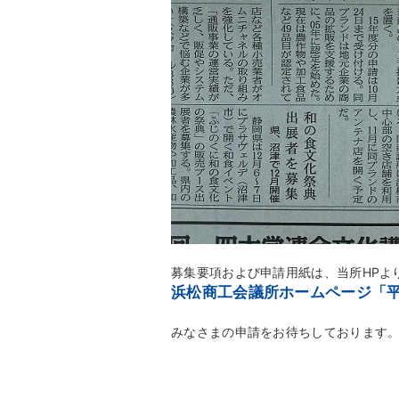
募集要項および申請用紙は、当所HPよ
浜松商工会議所ホームページ「
みなさまの申請をお待ちしております