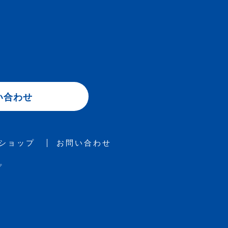
い合わせ
ショップ
お問い合わせ
プ