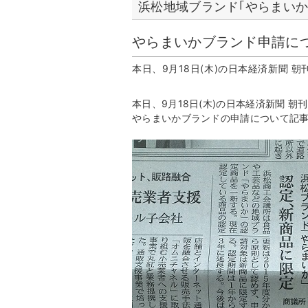
浜松地域ブランド｢やらまいか
やらまいかブランド申請に
本日、9月18日(木)の日本経済新聞 
本日、9月18日(木)の日本経済新聞 朝
やらまいかブランドの申請について記