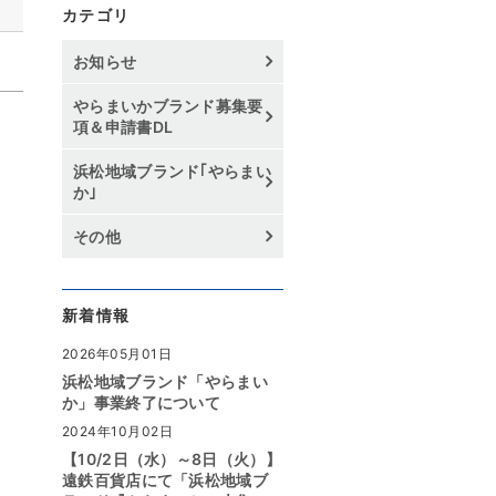
カテゴリ
お知らせ
やらまいかブランド募集要
項＆申請書DL
浜松地域ブランド｢やらまい
か｣
その他
新着情報
2026年05月01日
浜松地域ブランド「やらまい
か」事業終了について
2024年10月02日
【10/2日（水）～8日（火）】
遠鉄百貨店にて「浜松地域ブ