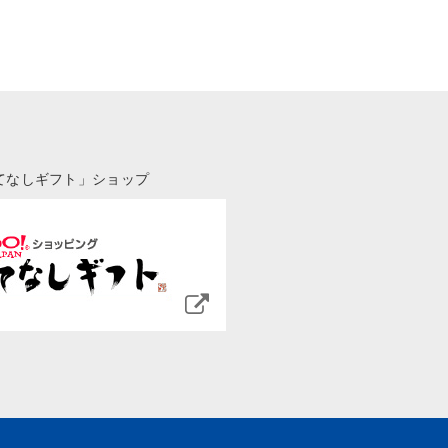
てなしギフト」ショップ