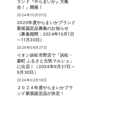
ランド『やらまいか』大集
合！」開催！
2024年10月01日
2025年度やらまいかブランド
新規認定品募集のお知らせ
（募集期間：2024年10月1日
～11月30日）
2024年09月27日
イオン浜松市野店で「浜松・
森町 ふるさと元気マルシェ」
に出店！（2024年9月27日～
9月30日）
2024年02月19日
２０２４年度やらまいかブラ
ンド新規認定品が決定！