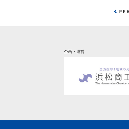
PR
企画・運営