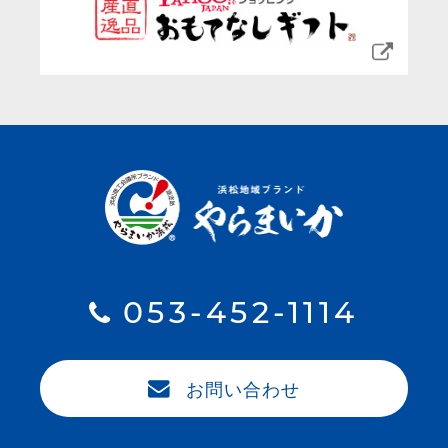
053-452-1114
お問い合わせ