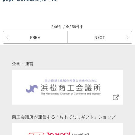
246件 / 全256件中
PREV
NEXT
企画・運営
商工会議所が運営する「おもてなしギフト」ショップ