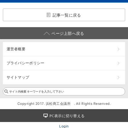
記事一覧に戻る
ページ上部へ戻る
運営者概要
プライバシーポリシー
サイトマップ
Copyright 2017. 浜松商工会議所 . All Rights Reserved.
PC表示に切り替える
Login