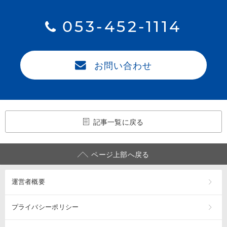
053-452-1114
お問い合わせ
記事一覧に戻る
ページ上部へ戻る
運営者概要
プライバシーポリシー