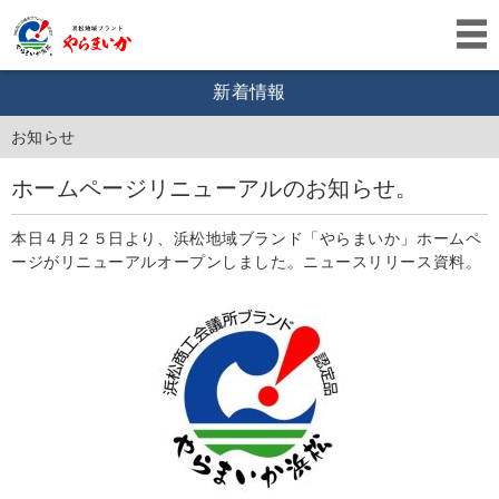
新着情報
お知らせ
ホームページリニューアルのお知らせ。
本日４月２５日より、浜松地域ブランド「やらまいか」ホームペ
ージがリニューアルオープンしました。ニュースリリース資料。