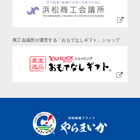
商工会議所が運営する「おもてなしギフト」ショップ