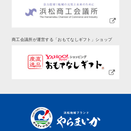
商工会議所が運営する「おもてなしギフト」ショップ