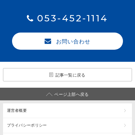
053-452-1114
お問い合わせ
記事一覧に戻る
ページ上部へ戻る
運営者概要
プライバシーポリシー