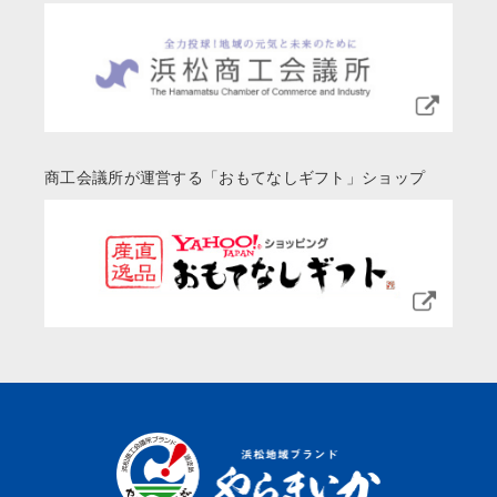
商工会議所が運営する「おもてなしギフト」ショップ