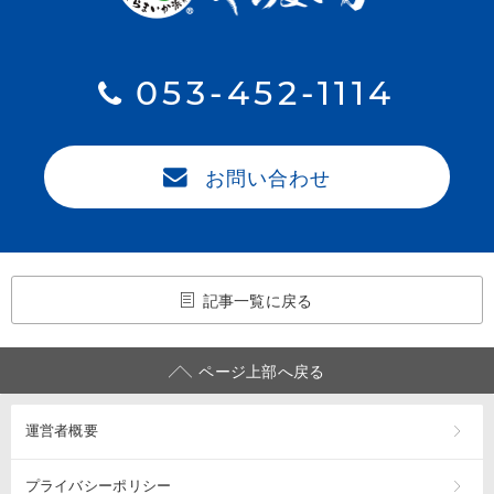
053-452-1114
お問い合わせ
記事一覧に戻る
ページ上部へ戻る
運営者概要
プライバシーポリシー