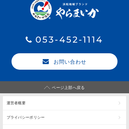
053-452-1114
お問い合わせ
ページ上部へ戻る
運営者概要
プライバシーポリシー