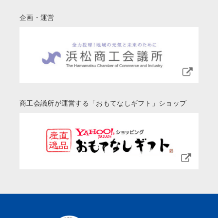
企画・運営
商工会議所が運営する「おもてなしギフト」ショップ